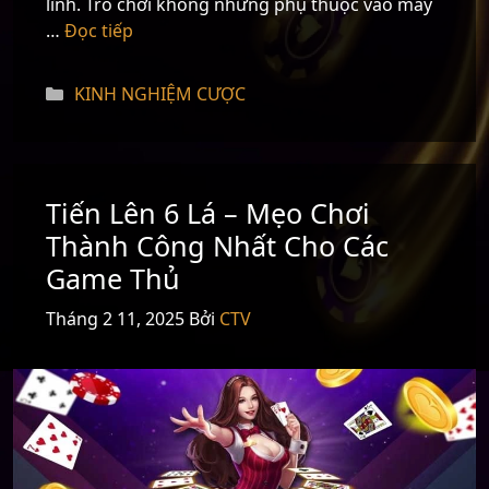
lĩnh. Trò chơi không những phụ thuộc vào may
…
Đọc tiếp
Danh
KINH NGHIỆM CƯỢC
mục
Tiến Lên 6 Lá – Mẹo Chơi
Thành Công Nhất Cho Các
Game Thủ
Tháng 2 11, 2025
Bởi
CTV