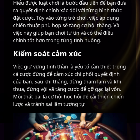
Hiểu được luật chơi là bước đầu tiên để bạn đưa
ra quyết định chính xác đối với từng hình thức
đặt cược. Tùy vào từng trò chơi, việc áp dụng
chiến thuật phù hợp sẽ tăng cơ hội thắng. Và
việc này giúp bạn chơi tự tin và có thể điều
chỉnh tốt hơn trong từng tình huống.
Kiểm soát cảm xúc
Việc giữ vững tinh thần là yếu tố cần thiết trong
cá cược đừng để cảm xúc chi phối quyết định
của bạn. Sau khi thắng, đừng tham lam và khi
thua, đừng vội vã tăng cược để gỡ gạc lại vốn.
Mỗi thất bại là cơ hội học hỏi để cải thiện chiến
lược và tránh sai lầm tương tự