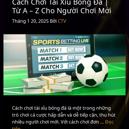
Cách Chơi Tài Xỉu Bóng Đá |
Từ A – Z Cho Người Chơi Mới
Tháng 1 20, 2025
Bởi
CTV
Cách chơi tài xỉu bóng đá là một trong những
trò chơi cá cược hấp dẫn và dễ tiếp cận, thu hút
nhiều người chơi mới. Với cách chơi đơn …
Đọc
tiếp