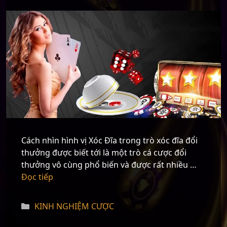
Cách nhìn hình vị Xóc Đĩa trong trò xóc đĩa đổi
thưởng được biết tới là một trò cá cược đổi
thưởng vô cùng phổ biến và được rất nhiều …
Đọc tiếp
Danh
KINH NGHIỆM CƯỢC
mục