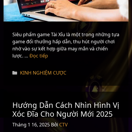
Siêu phẩm game Tài Xỉu là một trong những tựa
game đổi thưởng hấp dẫn, thu hút người chơi
nhờ vào sự kết hợp giữa may mắn và chiến
lược. …
Đọc tiếp
Danh
KINH NGHIỆM CƯỢC
mục
Hướng Dẫn Cách Nhìn Hình Vị
Xóc Đĩa Cho Người Mới 2025
Tháng 1 16, 2025
Bởi
CTV