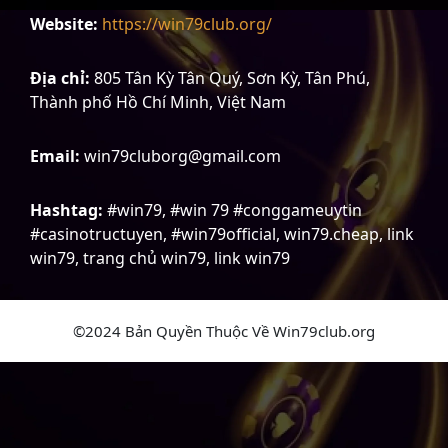
Website:
https://win79club.org/
Địa chỉ:
805 Tân Kỳ Tân Quý, Sơn Kỳ, Tân Phú,
Thành phố Hồ Chí Minh, Việt Nam
Email:
win79cluborg@gmail.com
Hashtag:
#win79, #win 79 #conggameuytin
#casinotructuyen, #win79official, win79.cheap, link
win79, trang chủ win79, link win79
©2024 Bản Quyền Thuộc Về Win79club.org