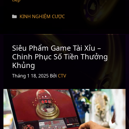
Danh
KINH NGHIỆM CƯỢC
mục
Siêu Phẩm Game Tài Xỉu –
Chinh Phục Số Tiền Thưởng
Khủng
Tháng 1 18, 2025
Bởi
CTV