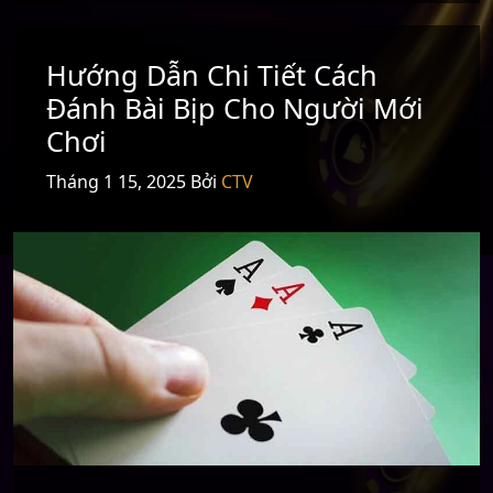
Hướng Dẫn Chi Tiết Cách
Đánh Bài Bịp Cho Người Mới
Chơi
Tháng 1 15, 2025
Bởi
CTV