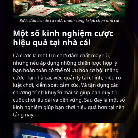
Bước đầu tiên để cá cược thành công là lựa chọn nhà cái
Một số kinh nghiệm cược
hiệu quả tại nhà cái
Cá cược là một trò chơi đậm chất may rủi,
nhưng nếu áp dụng những chiến lược hợp lý
bạn hoàn toàn có thể tối ưu hóa cơ hội thắng
cược. Tại nhà cái, việc quản lý tài chính, hiểu rõ
luật chơi, kiểm soát cảm xúc. Và tận dụng các
chương trình khuyến mãi sẽ giúp bạn duy trì
cuộc chơi lâu dài và bền vững. Sau đây là một số
kinh nghiệm giúp bạn chơi hiệu quả hơn tại nền
tảng này.