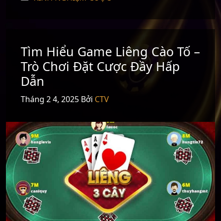
mục
Tìm Hiểu Game Liêng Cào Tố –
Trò Chơi Đặt Cược Đầy Hấp
Dẫn
Tháng 2 4, 2025
Bởi
CTV