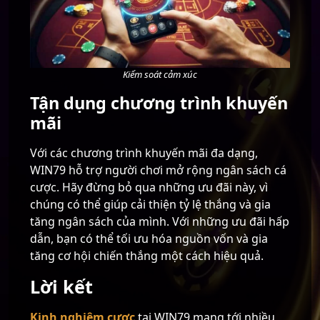
Kiểm soát cảm xúc
Tận dụng chương trình khuyến
mãi
Với các chương trình khuyến mãi đa dạng,
WIN79 hỗ trợ người chơi mở rộng ngân sách cá
cược. Hãy đừng bỏ qua những ưu đãi này, vì
chúng có thể giúp cải thiện tỷ lệ thắng và gia
tăng ngân sách của mình. Với những ưu đãi hấp
dẫn, bạn có thể tối ưu hóa nguồn vốn và gia
tăng cơ hội chiến thắng một cách hiệu quả.
Lời kết
Kinh nghiệm cược
tại WIN79 mang tới nhiều