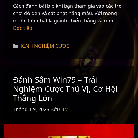
Cách đánh bài bịp khi bạn tham gia vào các trò
chơi đỏ đen và sát phạt hăng máu. Với mong
muốn lớn nhất là giành chiến thắng và rinh …
Đọc tiếp
Danh
KINH NGHIỆM CƯỢC
mục
Đánh Sâm Win79 – Trải
Nghiệm Cược Thú Vị, Cơ Hội
Thắng Lớn
Tháng 1 9, 2025
Bởi
CTV