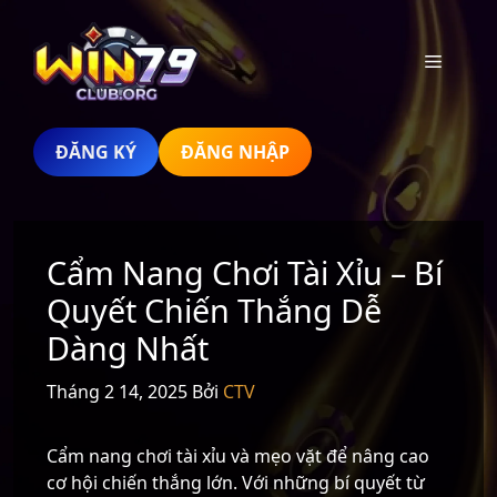
Chuyển
đến
Menu
nội
dung
ĐĂNG KÝ
ĐĂNG NHẬP
Cẩm Nang Chơi Tài Xỉu – Bí
Quyết Chiến Thắng Dễ
Dàng Nhất
Tháng 2 14, 2025
Bởi
CTV
Cẩm nang chơi tài xỉu và mẹo vặt để nâng cao
cơ hội chiến thắng lớn. Với những bí quyết từ