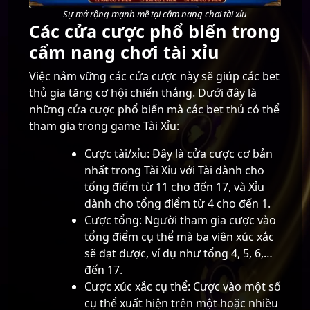
Sự mở rộng mạnh mẽ tại cẩm nang chơi tài xỉu
Các cửa cược phổ biến trong
cẩm nang chơi tài xỉu
Việc nắm vững các cửa cược này sẽ giúp các bet
thủ gia tăng cơ hội chiến thắng. Dưới đây là
những cửa cược phổ biến mà các bet thủ có thể
tham gia trong game Tài Xỉu:
Cược tài/xỉu: Đây là cửa cược cơ bản
nhất trong Tài Xỉu với Tài dành cho
tổng điểm từ 11 cho đến 17, và Xỉu
dành cho tổng điểm từ 4 cho đến 1.
Cược tổng: Người tham gia cược vào
tổng điểm cụ thể mà ba viên xúc xắc
sẽ đạt được, ví dụ như tổng 4, 5, 6,…
đến 17.
Cược xúc xắc cụ thể: Cược vào một số
cụ thể xuất hiện trên một hoặc nhiều