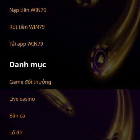
Nạp tiền WIN79
Rút tiền WIN79
Tải app WIN79
Danh mục
Game đổi thưởng
Live casino
Bắn cá
Lô đề