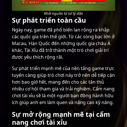
Khởi nguồn từ xứ tỷ dân
Sự phát triển toàn cầu
Ngày nay, game đã phổ biến lan rộng ra khắp
các quốc gia trên thế giới. Từ các sòng bạc lớn ở
Macau, Hàn Quốc đến những quốc gia châu Á
khác, Tài Xỉu đã trở thành một trò chơi giải trí
được yêu thích rộng rãi.
Sự phát triển mạnh mẽ của nền tảng game trực
tuyến càng giúp trò chơi này trở nên dễ tiếp cận
hơn bao giờ hết, mang đến cho các tân thủ
nhiều cơ hội tham gia và trải nghiệm. Cẩm nang
chơi tài xỉu sẽ là một người bạn đồng hành hữu
ích giúp anh em làm quen và nâng cao kỹ năng.
Sự mở rộng mạnh mẽ tại cẩm
nang chơi tài xỉu