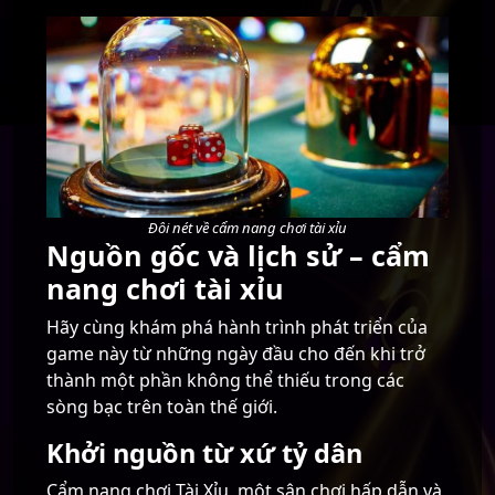
Đôi nét về cẩm nang chơi tài xỉu
Nguồn gốc và lịch sử – cẩm
nang chơi tài xỉu
Hãy cùng khám phá hành trình phát triển của
game này từ những ngày đầu cho đến khi trở
thành một phần không thể thiếu trong các
sòng bạc trên toàn thế giới.
Khởi nguồn từ xứ tỷ dân
Cẩm nang chơi Tài Xỉu, một sân chơi hấp dẫn và