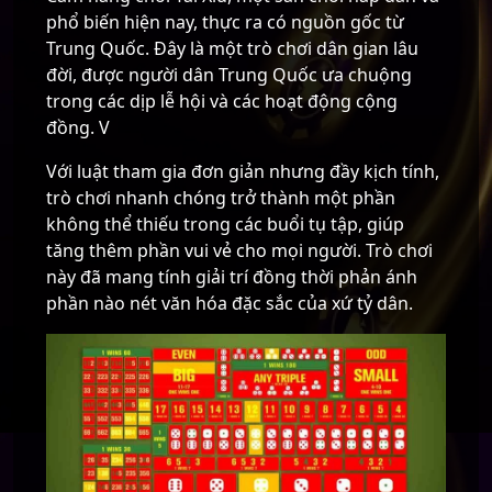
phổ biến hiện nay, thực ra có nguồn gốc từ
Trung Quốc. Đây là một trò chơi dân gian lâu
đời, được người dân Trung Quốc ưa chuộng
trong các dịp lễ hội và các hoạt động cộng
đồng. V
Với luật tham gia đơn giản nhưng đầy kịch tính,
trò chơi nhanh chóng trở thành một phần
không thể thiếu trong các buổi tụ tập, giúp
tăng thêm phần vui vẻ cho mọi người. Trò chơi
này đã mang tính giải trí đồng thời phản ánh
phần nào nét văn hóa đặc sắc của xứ tỷ dân.