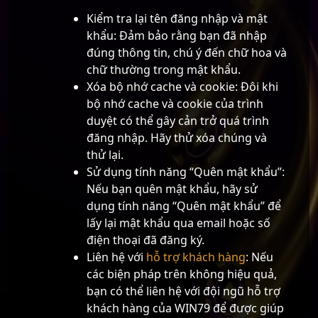
Kiểm tra lại tên đăng nhập và mật
khẩu: Đảm bảo rằng bạn đã nhập
đúng thông tin, chú ý đến chữ hoa và
chữ thường trong mật khẩu.
Xóa bộ nhớ cache và cookie: Đôi khi
bộ nhớ cache và cookie của trình
duyệt có thể gây cản trở quá trình
đăng nhập. Hãy thử xóa chúng và
thử lại.
Sử dụng tính năng “Quên mật khẩu”:
Nếu bạn quên mật khẩu, hãy sử
dụng tính năng “Quên mật khẩu” để
lấy lại mật khẩu qua email hoặc số
điện thoại đã đăng ký.
Liên hệ với
hỗ trợ khách hàng
: Nếu
các biện pháp trên không hiệu quả,
bạn có thể liên hệ với đội ngũ hỗ trợ
khách hàng của WIN79 để được giúp