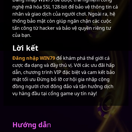
nghệ mã hóa SSL 128-bit để bảo vệ thông tin cá
nhân và giao dịch của người chơi. Ngoài ra, hệ
thống bảo mật còn giúp ngăn chặn các cuộc
tấn công từ hacker và bảo vệ quyền riêng tư
của bạn.
Lời kết
Đăng nhập WIN79
để khám phá thế giới cá
cược đa dạng và đầy thú vị. Với các ưu đãi hấp
dẫn, chương trình VIP đặc biệt và cam kết bảo
mật tối ưu Đừng bỏ lỡ cơ hội gia nhập cộng
đồng người chơi đông đảo và tận hưởng dịch
vụ hàng đầu tại cổng game uy tín này!
Hướng dẫ
n