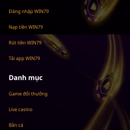
Đăng nhập WIN79
Nạp tiền WIN79
Rút tiền WIN79
Tải app WIN79
Danh mục
Game đổi thưởng
Live casino
Bắn cá