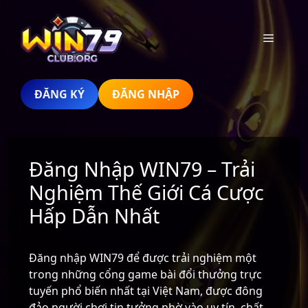
Chuyển
đến
Menu
nội
dung
ĐĂNG KÝ
ĐĂNG NHẬP
Đăng Nhập WIN79 – Trải
Nghiệm Thế Giới Cá Cược
Hấp Dẫn Nhất
Đăng nhập WIN79 để được trải nghiệm một
trong những cổng game bài đổi thưởng trực
tuyến phổ biến nhất tại Việt Nam, được đông
đảo người chơi tin tưởng nhờ vào uy tín, chất