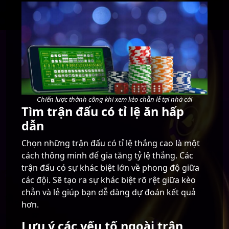
Chiến lược thành công khi xem kèo chẵn lẻ tại nhà cái
Tìm trận đấu có tỉ lệ ăn hấp
dẫn
Chọn những trận đấu có tỉ lệ thắng cao là một
cách thông minh để gia tăng tỷ lệ thắng. Các
trận đấu có sự khác biệt lớn về phong độ giữa
các đội. Sẽ tạo ra sự khác biệt rõ rệt giữa kèo
chẵn và lẻ giúp bạn dễ dàng dự đoán kết quả
hơn.
Lưu ý các yếu tố ngoài trận