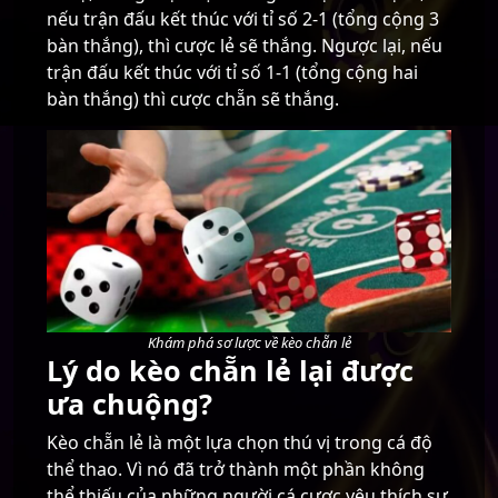
nếu trận đấu kết thúc với tỉ số 2-1 (tổng cộng 3
bàn thắng), thì cược lẻ sẽ thắng. Ngược lại, nếu
trận đấu kết thúc với tỉ số 1-1 (tổng cộng hai
bàn thắng) thì cược chẵn sẽ thắng.
Khám phá sơ lược về kèo chẵn lẻ
Lý do kèo chẵn lẻ lại được
ưa chuộng?
Kèo chẵn lẻ là một lựa chọn thú vị trong cá độ
thể thao. Vì nó đã trở thành một phần không
thể thiếu của những người cá cược yêu thích sự