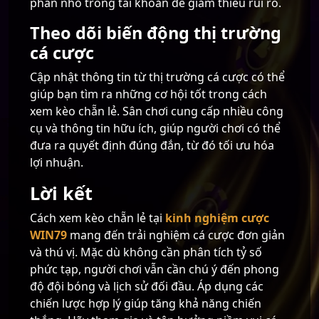
phần nhỏ trong tài khoản để giảm thiểu rủi ro.
Theo dõi biến động thị trường
cá cược
Cập nhật thông tin từ thị trường cá cược có thể
giúp bạn tìm ra những cơ hội tốt trong cách
xem kèo chẵn lẻ. Sân chơi cung cấp nhiều công
cụ và thông tin hữu ích, giúp người chơi có thể
đưa ra quyết định đúng đắn, từ đó tối ưu hóa
lợi nhuận.
Lời kết
Cách xem kèo chẵn lẻ tại
kinh nghiệm cược
WIN79
mang đến trải nghiệm cá cược đơn giản
và thú vị. Mặc dù không cần phân tích tỷ số
phức tạp, người chơi vẫn cần chú ý đến phong
độ đội bóng và lịch sử đối đầu. Áp dụng các
chiến lược hợp lý giúp tăng khả năng chiến