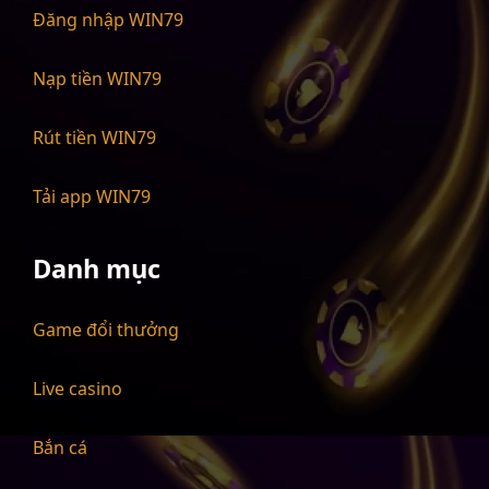
Đăng nhập WIN79
Nạp tiền WIN79
Rút tiền WIN79
Tải app WIN79
Danh mục
Game đổi thưởng
Live casino
Bắn cá