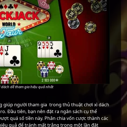
ì dách dễ tham gia hiệu quả nhất
g giúp người tham gia trong thủ thuật chơi xì dách
 ro. Đầu tiên, bạn nên đặt ra ngân sách cụ thể
vượt quá số tiền này. Phân chia vốn cược thành các
iệu quả để tránh mất trắng trong một lần đặt