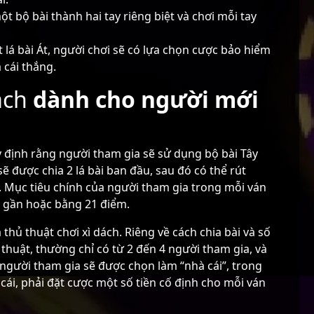
t bộ bài thành hai tay riêng biệt và chơi mỗi tay
 lá bài Át, người chơi sẽ có lựa chọn cược bảo hiểm
 cái thắng.
ách
dành cho người mới
y định rằng người tham gia sẽ sử dụng bộ bài Tây
ẽ được chia 2 lá bài ban đầu, sau đó có thể rút
m. Mục tiêu chính của người tham gia trong mỗi ván
bài gần hoặc bằng 21 điểm.
thủ thuật chơi xì dách. Riêng về cách chia bài và số
thuật, thường chỉ có từ 2 đến 4 người tham gia, và
người tham gia sẽ được chọn làm “nhà cái”, trong
 cái, phải đặt cược một số tiền cố định cho mỗi ván