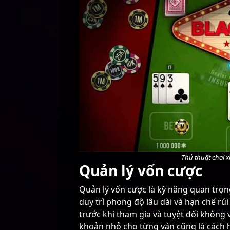
Thủ thuật chơi x
Quản lý vốn cược
Quản lý vốn cược là kỹ năng quan trọn
duy trì phong độ lâu dài và hạn chế rủi
trước khi tham gia và tuyệt đối không 
khoản nhỏ cho từng ván cũng là cách h