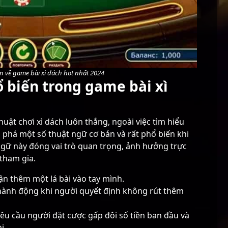
n về game bài xì dách hot nhất 2024
 biến trong game bài xì
uật chơi xì dách luôn thắng, ngoài việc tìm hiểu
 phá một số thuật ngữ cơ bản và rất phổ biến khi
gữ này đóng vai trò quan trọng, ảnh hưởng trực
tham gia.
n thêm một lá bài vào tay mình.
 hành động khi người quyết định không rút thêm
u cầu người đặt cược gấp đôi số tiền ban đầu và
i.