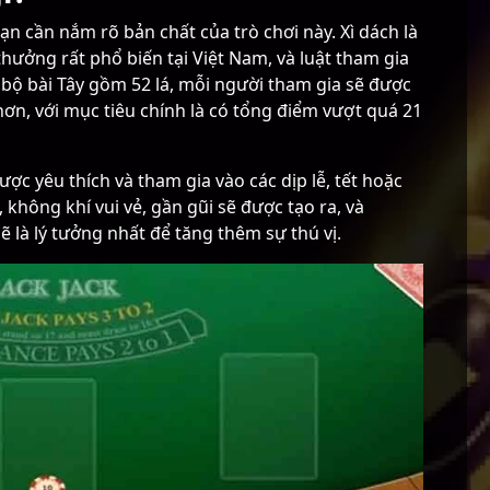
bạn cần nắm rõ bản chất của trò chơi này. Xì dách là
 thưởng rất phổ biến tại Việt Nam, và luật tham gia
bộ bài Tây gồm 52 lá, mỗi người tham gia sẽ được
 hơn, với mục tiêu chính là có tổng điểm vượt quá 21
c yêu thích và tham gia vào các dịp lễ, tết hoặc
, không khí vui vẻ, gần gũi sẽ được tạo ra, và
 là lý tưởng nhất để tăng thêm sự thú vị.