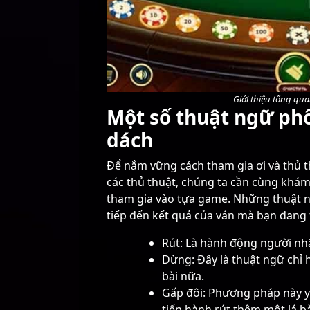
Giới thiệu tổng qua
Một số thuật ngữ phổ
dách
Để nắm vững cách tham gia ơi và thủ th
các thủ thuật, chúng ta cần cùng khám
tham gia vào tựa game. Những thuật n
tiếp đến kết quả của ván mà bạn đang 
Rút: Là hành động người nhậ
Dừng: Đây là thuật ngữ chỉ
bài nữa.
Gấp đôi: Phương pháp này yê
tiến hành rút thêm một lá bà