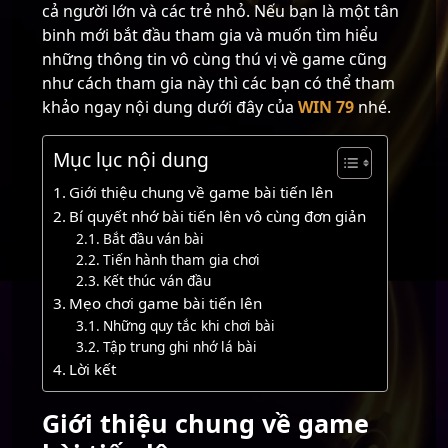
cả người lớn và các trẻ nhỏ. Nếu bạn là một tân
binh mới bắt đầu tham gia và muốn tìm hiểu
những thông tin vô cùng thú vị về game cũng
như cách tham gia này thì các bạn có thể tham
khảo ngay nội dung dưới đây của
WIN 79
nhé.
Mục lục nội dung
Giới thiệu chung về game bài tiến lên
Bí quyết nhớ bài tiến lên vô cùng đơn giản
Bắt đầu ván bài
Tiến hành tham gia chơi
Kết thúc ván đầu
Mẹo chơi game bài tiến lên
Những quy tắc khi chơi bài
Tập trung ghi nhớ lá bài
Lời kết
Giới thiệu chung về game