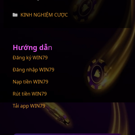
Danh
KINH NGHIỆM CƯỢC
mục
Hướng dẫ
n
Đăng ký WIN79
Đăng nhập WIN79
Nạp tiền WIN79
Rút tiền WIN79
Tải app WIN79