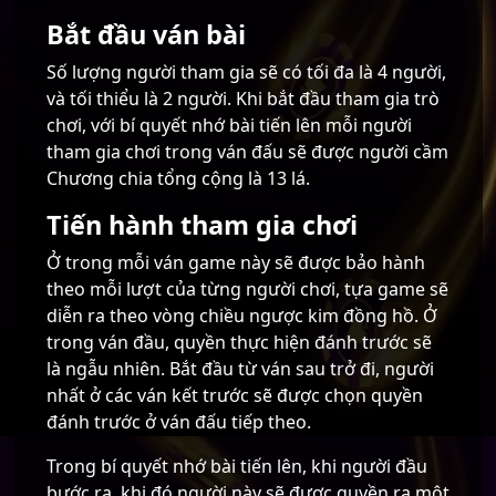
Bắt đầu ván bài
Số lượng người tham gia sẽ có tối đa là 4 người,
và tối thiểu là 2 người. Khi bắt đầu tham gia trò
chơi, với
bí quyết nhớ bài tiến lên mỗi người
tham gia chơi trong ván đấu sẽ được người cầm
Chương chia tổng cộng là 13 lá.
Tiến hành tham gia chơi
Ở trong mỗi ván game này sẽ được bảo hành
theo mỗi lượt của từng người chơi, tựa game sẽ
diễn ra theo vòng chiều ngược kim đồng hồ. Ở
trong ván đầu, quyền thực hiện đánh trước sẽ
là ngẫu nhiên. Bắt đầu từ ván sau trở đi, người
nhất ở các ván kết trước sẽ được chọn quyền
đánh trước ở ván đấu tiếp theo.
Trong
bí quyết nhớ bài tiến lên, khi người đầu
bước ra, khi đó người này sẽ được quyền ra một